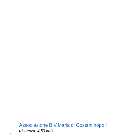
Associazione B.V.Maria di Costantinopoli
(
distanza: 4,50 km
)