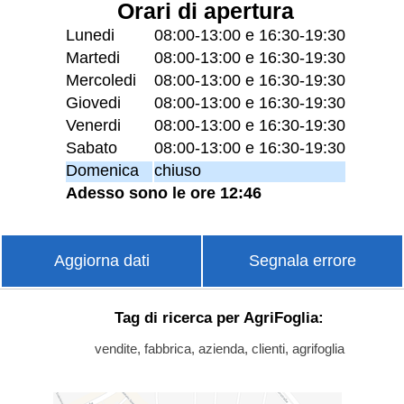
Orari di apertura
Lunedi
08:00-13:00 e 16:30-19:30
Martedi
08:00-13:00 e 16:30-19:30
Mercoledi
08:00-13:00 e 16:30-19:30
Giovedi
08:00-13:00 e 16:30-19:30
Venerdi
08:00-13:00 e 16:30-19:30
Sabato
08:00-13:00 e 16:30-19:30
Domenica
chiuso
Adesso sono le ore 12:46
Aggiorna dati
Segnala errore
Tag di ricerca per AgriFoglia:
vendite, fabbrica, azienda, clienti, agrifoglia