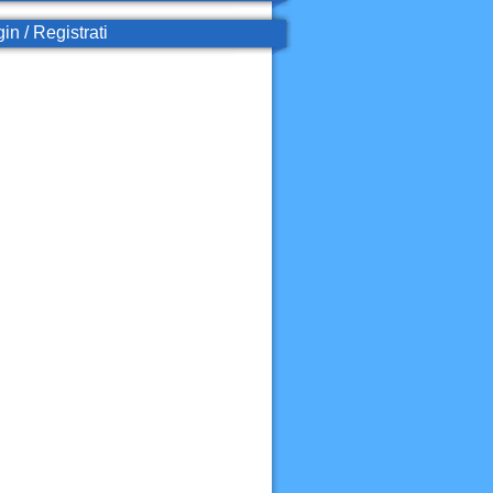
in / Registrati