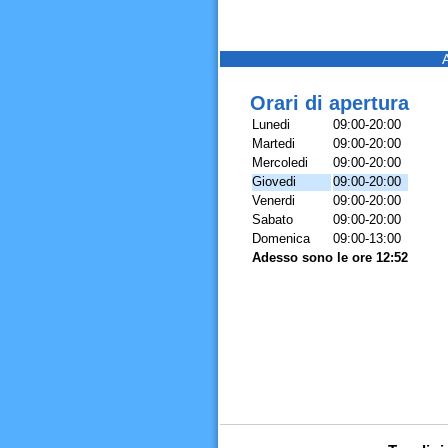
Orari di apertura
Lunedi
09:00-20:00
Martedi
09:00-20:00
Mercoledi
09:00-20:00
Giovedi
09:00-20:00
Venerdi
09:00-20:00
Sabato
09:00-20:00
Domenica
09:00-13:00
Adesso sono le ore 12:52