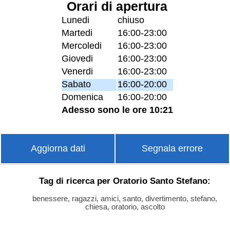
Orari di apertura
Lunedi
chiuso
Martedi
16:00-23:00
Mercoledi
16:00-23:00
Giovedi
16:00-23:00
Venerdi
16:00-23:00
Sabato
16:00-20:00
Domenica
16:00-20:00
Adesso sono le ore 10:21
Aggiorna dati
Segnala errore
Tag di ricerca per Oratorio Santo Stefano:
benessere, ragazzi, amici, santo, divertimento, stefano,
chiesa, oratorio, ascolto