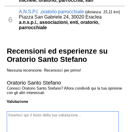
michele, oratorio, parrocchia, san
A.N.S.P.I. ,oratorio parrocchiale
(
distanza: 15,11 km
)
Piazza San Gabriele 24, 30020 Eraclea
6
a.n.s.p.i., associazioni, enti, oratorio,
parrocchiale
Recensioni ed esperienze su
Oratorio Santo Stefano
Nessuna recensione. Recensisci per primo!
Oratorio Santo Stefano
Conosci Oratorio Santo Stefano? Allora condividi qui la tua opinione
con gli altri interessati.
Valutazione