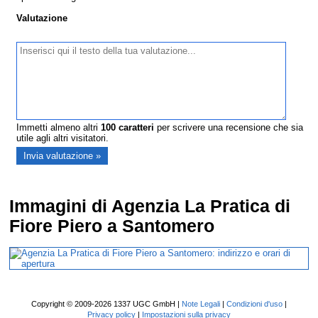
Valutazione
Immetti almeno altri
100
caratteri
per scrivere una recensione che sia
utile agli altri visitatori.
Immagini di Agenzia La Pratica di
Fiore Piero a Santomero
Copyright © 2009-2026 1337 UGC GmbH |
Note Legali
|
Condizioni d'uso
|
Privacy policy
|
Impostazioni sulla privacy