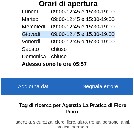
Orari di apertura
Lunedi
09:00-12:45 e 15:30-19:00
Martedi
09:00-12:45 e 15:30-19:00
Mercoledi
09:00-12:45 e 15:30-19:00
Giovedi
09:00-12:45 e 15:30-19:00
Venerdi
09:00-12:45 e 15:30-19:00
Sabato
chiuso
Domenica
chiuso
Adesso sono le ore 05:57
Aggiorna dati
Segnala errore
Tag di ricerca per Agenzia La Pratica di Fiore
Piero:
agenzia, sicurezza, piero, fiore, aiuto, trenta, persone, anni,
pratica, sermetra