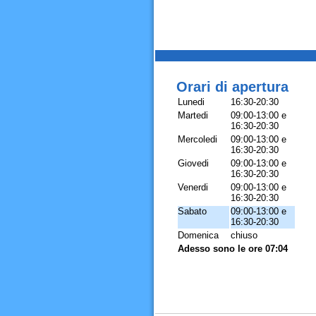
Orari di apertura
Lunedi
16:30-20:30
Martedi
09:00-13:00 e
16:30-20:30
Mercoledi
09:00-13:00 e
16:30-20:30
Giovedi
09:00-13:00 e
16:30-20:30
Venerdi
09:00-13:00 e
16:30-20:30
Sabato
09:00-13:00 e
16:30-20:30
Domenica
chiuso
Adesso sono le ore 07:04