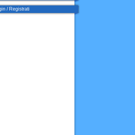
in / Registrati