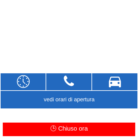
vedi orari di apertura
🕒 Chiuso ora