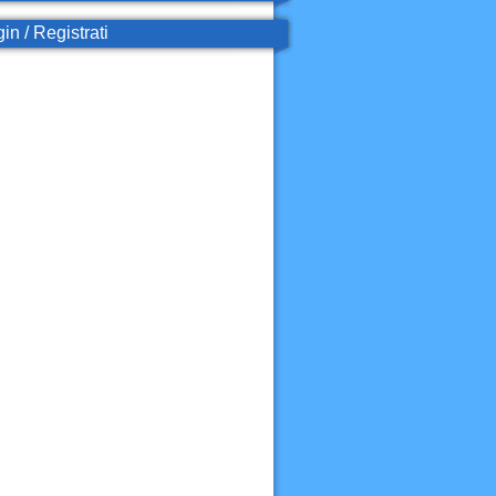
in / Registrati