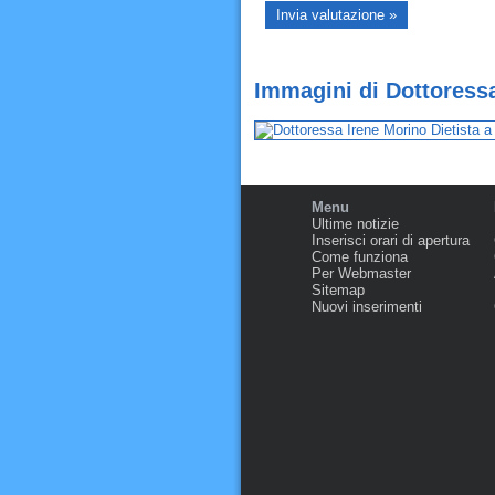
Immagini di Dottoressa
Menu
Ultime notizie
Inserisci orari di apertura
Come funziona
Per Webmaster
Sitemap
Nuovi inserimenti