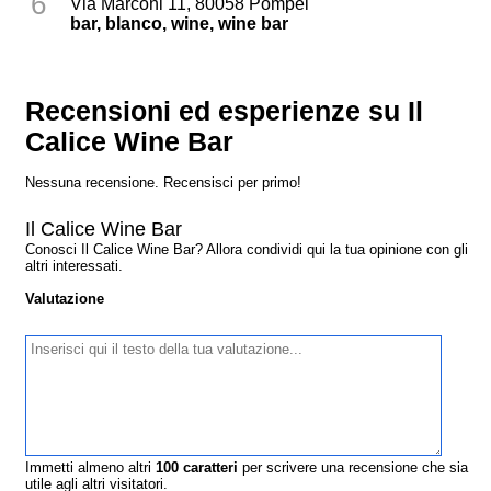
6
Via Marconi 11, 80058 Pompei
bar, blanco, wine, wine bar
Recensioni ed esperienze su Il
Calice Wine Bar
Nessuna recensione. Recensisci per primo!
Il Calice Wine Bar
Conosci Il Calice Wine Bar? Allora condividi qui la tua opinione con gli
altri interessati.
Valutazione
Immetti almeno altri
100
caratteri
per scrivere una recensione che sia
utile agli altri visitatori.