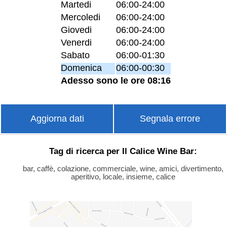
Martedi
06:00-24:00
Mercoledi
06:00-24:00
Giovedi
06:00-24:00
Venerdi
06:00-24:00
Sabato
06:00-01:30
Domenica
06:00-00:30
Adesso sono le ore 08:16
Aggiorna dati
Segnala errore
Tag di ricerca per Il Calice Wine Bar:
bar, caffè, colazione, commerciale, wine, amici, divertimento,
aperitivo, locale, insieme, calice