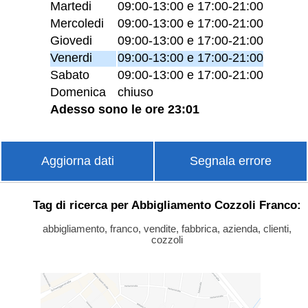
Martedi
09:00-13:00 e 17:00-21:00
Mercoledi
09:00-13:00 e 17:00-21:00
Giovedi
09:00-13:00 e 17:00-21:00
Venerdi
09:00-13:00 e 17:00-21:00
Sabato
09:00-13:00 e 17:00-21:00
Domenica
chiuso
Adesso sono le ore 23:01
Aggiorna dati
Segnala errore
Tag di ricerca per Abbigliamento Cozzoli Franco:
abbigliamento, franco, vendite, fabbrica, azienda, clienti,
cozzoli