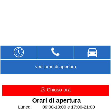
vedi orari di apertura
🕒 Chiuso ora
Orari di apertura
Lunedi
09:00-13:00 e 17:00-21:00