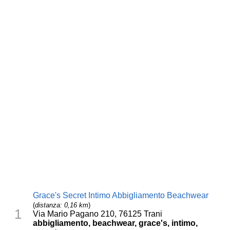
Grace's Secret Intimo Abbigliamento Beachwear
(
distanza: 0,16 km
)
1
Via Mario Pagano 210, 76125 Trani
abbigliamento, beachwear, grace's, intimo,