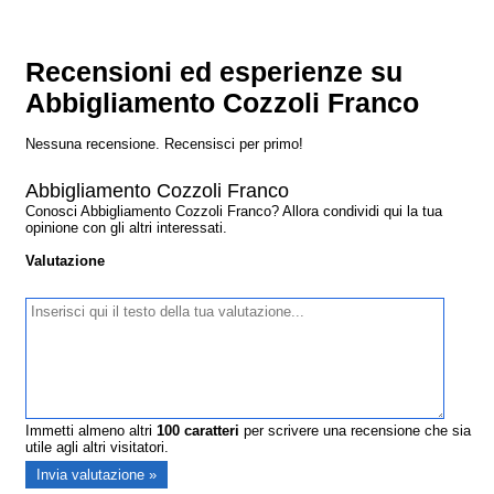
Recensioni ed esperienze su
Abbigliamento Cozzoli Franco
Nessuna recensione. Recensisci per primo!
Abbigliamento Cozzoli Franco
Conosci Abbigliamento Cozzoli Franco? Allora condividi qui la tua
opinione con gli altri interessati.
Valutazione
Immetti almeno altri
100
caratteri
per scrivere una recensione che sia
utile agli altri visitatori.