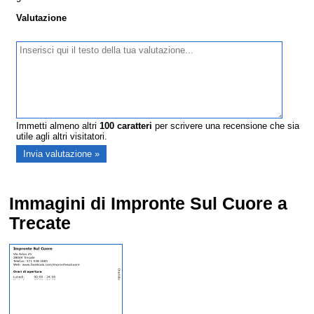
Valutazione
Immetti almeno altri
100
caratteri
per scrivere una recensione che sia
utile agli altri visitatori.
Immagini di Impronte Sul Cuore a
Trecate