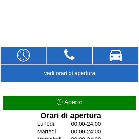
vedi orari di apertura
🕒 Aperto
Orari di apertura
Lunedi
00:00-24:00
Martedi
00:00-24:00