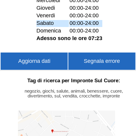
Mercoledi
00:00-24:00
Giovedi
00:00-24:00
Venerdi
00:00-24:00
Sabato
00:00-24:00
Domenica
00:00-24:00
Adesso sono le ore 07:23
Aggiorna dati
Segnala errore
Tag di ricerca per Impronte Sul Cuore:
negozio, giochi, salute, animali, benessere, cuore,
divertimento, sul, vendita, crocchette, impronte