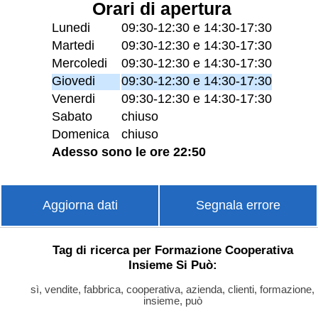
Orari di apertura
Lunedi
09:30-12:30 e 14:30-17:30
Martedi
09:30-12:30 e 14:30-17:30
Mercoledi
09:30-12:30 e 14:30-17:30
Giovedi
09:30-12:30 e 14:30-17:30
Venerdi
09:30-12:30 e 14:30-17:30
Sabato
chiuso
Domenica
chiuso
Adesso sono le ore 22:50
Aggiorna dati
Segnala errore
Tag di ricerca per Formazione Cooperativa
Insieme Si Può:
sì, vendite, fabbrica, cooperativa, azienda, clienti, formazione,
insieme, può