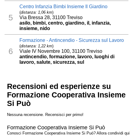
Centro Infanzia Bimbi Insieme Il Giardino
(
distanza: 1,06 km
)
5
Via Bressa 28, 31100 Treviso
asilo, bimbi, centro, giardino, il, infanzia,
insieme, nido
Formazione - Antincendio - Sicurezza sul Lavoro
(
distanza: 1,22 km
)
6
Viale IV Novembre 100, 31100 Treviso
antincendio, formazione, lavoro, luoghi di
lavoro, salute, sicurezza, sul
Recensioni ed esperienze su
Formazione Cooperativa Insieme
Si Può
Nessuna recensione. Recensisci per primo!
Formazione Cooperativa Insieme Si Può
Conosci Formazione Cooperativa Insieme Si Può? Allora condividi qui