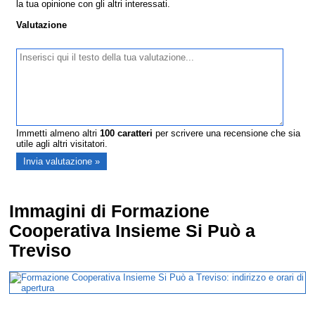
la tua opinione con gli altri interessati.
Valutazione
Immetti almeno altri
100
caratteri
per scrivere una recensione che sia
utile agli altri visitatori.
Immagini di Formazione
Cooperativa Insieme Si Può a
Treviso