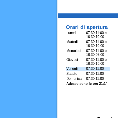
Orari di apertura
Lunedi
07:30-11:00 e
16:30-19:00
Martedi
07:30-11:00 e
16:30-19:00
Mercoledi
07:30-11:00 e
16:30-07:00
Giovedi
07:30-11:00 e
16:30-19:00
Venerdi
07:30-11:00
Sabato
07:30-11:00
Domenica
07:30-11:00
Adesso sono le ore 21:14