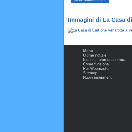
Immagini di La Casa di
Menu
Ultime notizie
Inserisci orari di apertura
Come funziona
Per Webmaster
Sitemap
Nuovi inserimenti