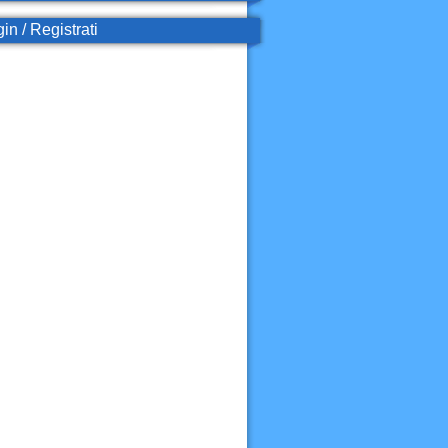
in / Registrati