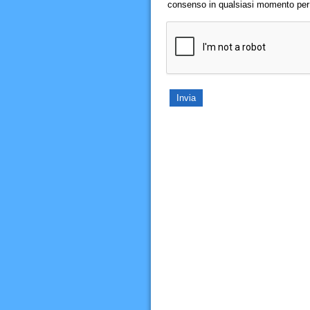
consenso in qualsiasi momento per il