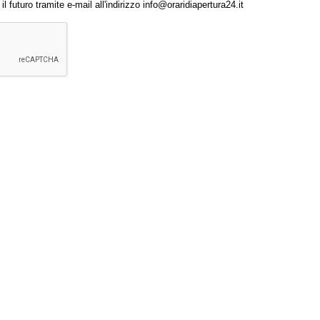
 futuro tramite e-mail all'indirizzo info@oraridiapertura24.it