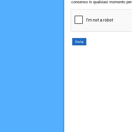
consenso in qualsiasi momento per il