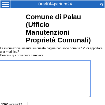
OrariDiApertura24
Comune di Palau
(Ufficio
Manutenzioni
Proprietà Comunali)
Le informazioni inserite su questa pagina non sono corrette? Vuoi apportare
una modifica?
Descrivi qui cosa vuoi cambiare:
Nome
(opzionale)