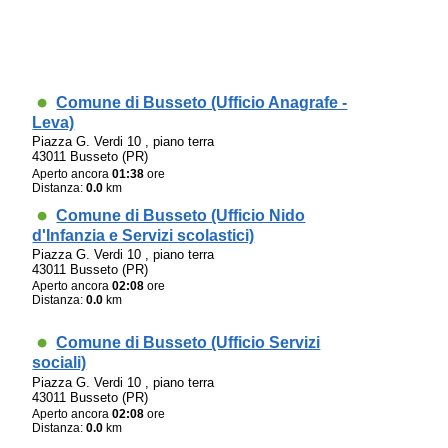
Comune di Busseto (Ufficio Anagrafe -
Leva)
Piazza G. Verdi 10 , piano terra
43011 Busseto (PR)
Aperto ancora
01:38
ore
Distanza:
0.0
km
Comune di Busseto (Ufficio Nido
d'Infanzia e Servizi scolastici)
Piazza G. Verdi 10 , piano terra
43011 Busseto (PR)
Aperto ancora
02:08
ore
Distanza:
0.0
km
Comune di Busseto (Ufficio Servizi
sociali)
Piazza G. Verdi 10 , piano terra
43011 Busseto (PR)
Aperto ancora
02:08
ore
Distanza:
0.0
km