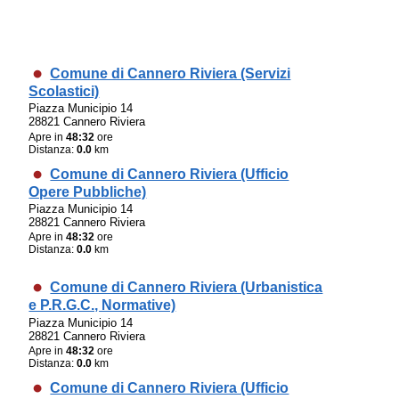
Comune di Cannero Riviera (Servizi
Scolastici)
Piazza Municipio 14
28821 Cannero Riviera
Apre in
48:32
ore
Distanza:
0.0
km
Comune di Cannero Riviera (Ufficio
Opere Pubbliche)
Piazza Municipio 14
28821 Cannero Riviera
Apre in
48:32
ore
Distanza:
0.0
km
Comune di Cannero Riviera (Urbanistica
e P.R.G.C., Normative)
Piazza Municipio 14
28821 Cannero Riviera
Apre in
48:32
ore
Distanza:
0.0
km
Comune di Cannero Riviera (Ufficio