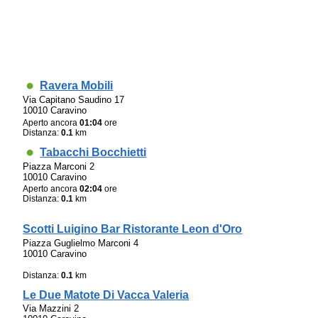
Ravera Mobili
Via Capitano Saudino 17
10010 Caravino
Aperto ancora
01:04
ore
Distanza:
0.1
km
Tabacchi Bocchietti
Piazza Marconi 2
10010 Caravino
Aperto ancora
02:04
ore
Distanza:
0.1
km
Scotti Luigino Bar Ristorante Leon d'Oro
Piazza Guglielmo Marconi 4
10010 Caravino
Distanza:
0.1
km
Le Due Matote Di Vacca Valeria
Via Mazzini 2