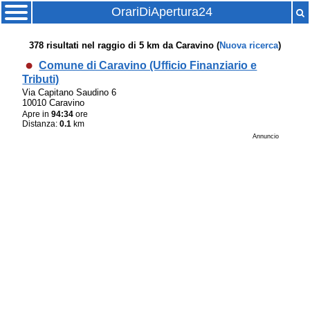
OrariDiApertura24
378
risultati nel raggio di
5 km
da
Caravino
(
Nuova ricerca
)
Comune di Caravino (Ufficio Finanziario e
Tributi)
Via Capitano Saudino 6
10010 Caravino
Apre in
94:34
ore
Distanza:
0.1
km
Annuncio