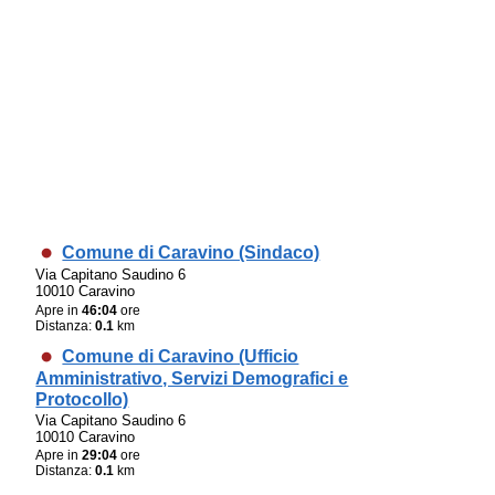
Comune di Caravino (Sindaco)
Via Capitano Saudino 6
10010 Caravino
Apre in
46:04
ore
Distanza:
0.1
km
Comune di Caravino (Ufficio
Amministrativo, Servizi Demografici e
Protocollo)
Via Capitano Saudino 6
10010 Caravino
Apre in
29:04
ore
Distanza:
0.1
km