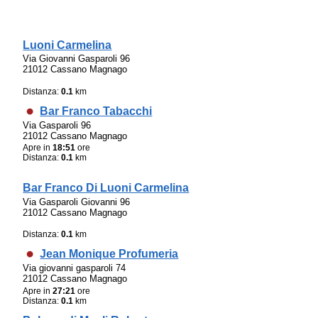
Luoni Carmelina
Via Giovanni Gasparoli 96
21012 Cassano Magnago
Distanza:
0.1
km
Bar Franco Tabacchi
Via Gasparoli 96
21012 Cassano Magnago
Apre in
18:51
ore
Distanza:
0.1
km
Bar Franco Di Luoni Carmelina
Via Gasparoli Giovanni 96
21012 Cassano Magnago
Distanza:
0.1
km
Jean Monique Profumeria
Via giovanni gasparoli 74
21012 Cassano Magnago
Apre in
27:21
ore
Distanza:
0.1
km