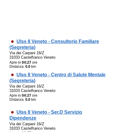
Ulss 8 Veneto - Consultorio Familiare
(Segreteria)
Via dei Carpani 16/Z
31033 Castelfranco Veneto
Apre in
04:27
ore
Distanza:
0.0
km
Ulss 8 Veneto - Centro di Salute Mentale
(Segreteria)
Via dei Carpani 16/Z
31033 Castelfranco Veneto
Apre in
04:27
ore
Distanza:
0.0
km
Ulss 8 Veneto - Ser.D Servizio
Dipendenze
Via dei Carpani 16/Z
31033 Castelfranco Veneto