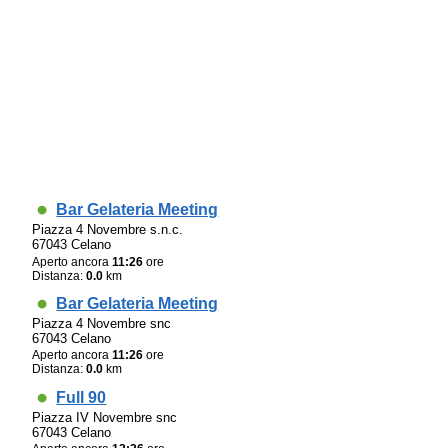
Bar Gelateria Meeting
Piazza 4 Novembre s.n.c.
67043 Celano
Aperto ancora
11:26
ore
Distanza:
0.0
km
Bar Gelateria Meeting
Piazza 4 Novembre snc
67043 Celano
Aperto ancora
11:26
ore
Distanza:
0.0
km
Full 90
Piazza IV Novembre snc
67043 Celano