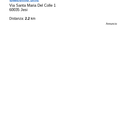
Via Santa Maria Del Colle 1
60035 Jesi
Distanza:
2.2
km
Annuncio