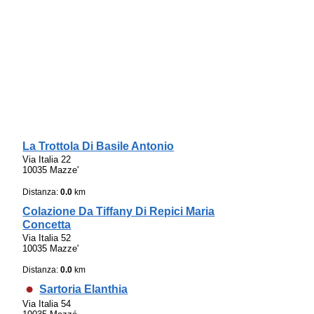
La Trottola Di Basile Antonio
Via Italia 22
10035 Mazze'
Distanza:
0.0
km
Colazione Da Tiffany Di Repici Maria
Concetta
Via Italia 52
10035 Mazze'
Distanza:
0.0
km
Sartoria Elanthia
Via Italia 54