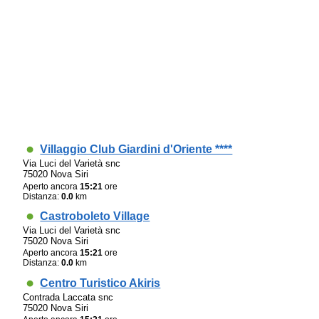
Villaggio Club Giardini d'Oriente ****
Via Luci del Varietà snc
75020 Nova Siri
Aperto ancora
15:21
ore
Distanza:
0.0
km
Castroboleto Village
Via Luci del Varietà snc
75020 Nova Siri
Aperto ancora
15:21
ore
Distanza:
0.0
km
Centro Turistico Akiris
Contrada Laccata snc
75020 Nova Siri