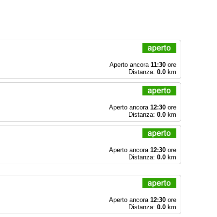
Aperto ancora
11:30
ore
Distanza:
0.0
km
Aperto ancora
12:30
ore
Distanza:
0.0
km
Aperto ancora
12:30
ore
Distanza:
0.0
km
Aperto ancora
12:30
ore
Distanza:
0.0
km