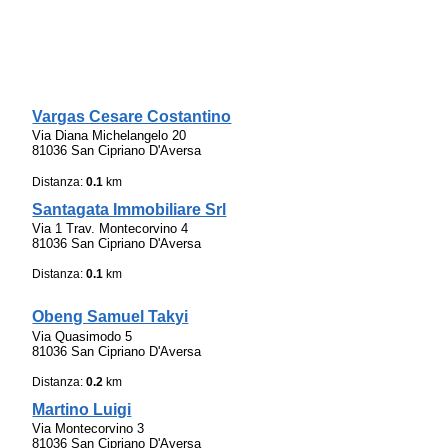
Vargas Cesare Costantino
Via Diana Michelangelo 20
81036 San Cipriano D'Aversa
Distanza:
0.1
km
Santagata Immobiliare Srl
Via 1 Trav. Montecorvino 4
81036 San Cipriano D'Aversa
Distanza:
0.1
km
Obeng Samuel Takyi
Via Quasimodo 5
81036 San Cipriano D'Aversa
Distanza:
0.2
km
Martino Luigi
Via Montecorvino 3
81036 San Cipriano D'Aversa