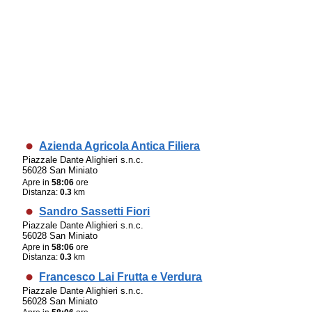
Azienda Agricola Antica Filiera
Piazzale Dante Alighieri s.n.c.
56028 San Miniato
Apre in
58:06
ore
Distanza:
0.3
km
Sandro Sassetti Fiori
Piazzale Dante Alighieri s.n.c.
56028 San Miniato
Apre in
58:06
ore
Distanza:
0.3
km
Francesco Lai Frutta e Verdura
Piazzale Dante Alighieri s.n.c.
56028 San Miniato