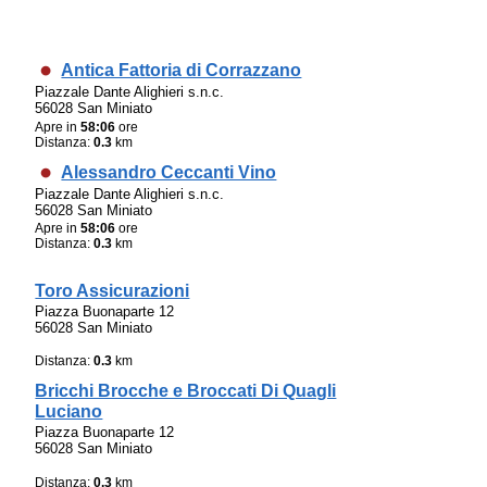
Antica Fattoria di Corrazzano
Piazzale Dante Alighieri s.n.c.
56028 San Miniato
Apre in
58:06
ore
Distanza:
0.3
km
Alessandro Ceccanti Vino
Piazzale Dante Alighieri s.n.c.
56028 San Miniato
Apre in
58:06
ore
Distanza:
0.3
km
Toro Assicurazioni
Piazza Buonaparte 12
56028 San Miniato
Distanza:
0.3
km
Bricchi Brocche e Broccati Di Quagli
Luciano
Piazza Buonaparte 12
56028 San Miniato
Distanza:
0.3
km