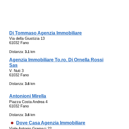
Di Tommaso Agenzia Immobiliare
Via della Giustizia 13
61032 Fano
Distanza:
3.1
km
Agenzia Immobiliare To.ro. Di Ornella Rossi
Sas
V. Nuti 3
61032 Fano
Distanza:
3.6
km
Antonioni Mirella
Piazza Costa Andrea 4
61032 Fano
Distanza:
3.6
km
Dove Casa Agenzia Immobiliare
Viale Antonio Gramsci 22