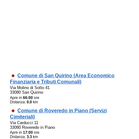
Comune di San Quirino (Area Economico
Finanziaria e Tributi Comunali)
Via Molino di Sotto 41
33080 San Quirino
Apre in
66:00
ore
Distanza:
0.0
km
Comune di Roveredo in Piano (Servizi
Cimiteriali)
Via Carducci 11
33080 Roveredo in Piano
Apre in
17:00
ore
Distanza:
3.3
km