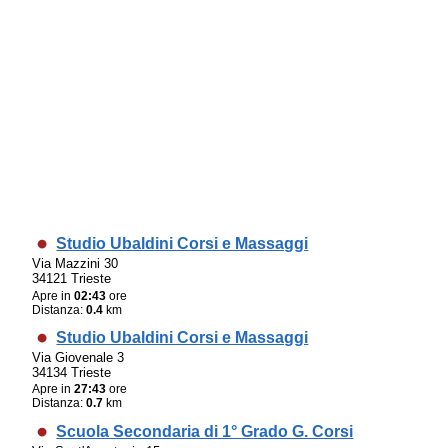
Studio Ubaldini Corsi e Massaggi
Via Mazzini 30
34121 Trieste
Apre in
02:43
ore
Distanza:
0.4
km
Studio Ubaldini Corsi e Massaggi
Via Giovenale 3
34134 Trieste
Apre in
27:43
ore
Distanza:
0.7
km
Scuola Secondaria di 1° Grado G. Corsi