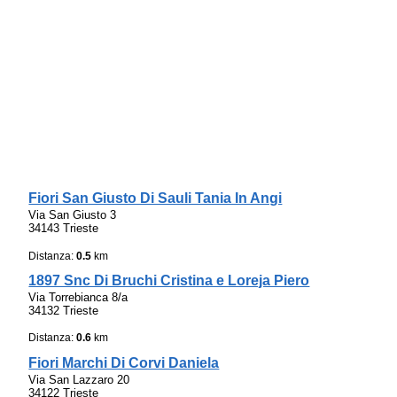
Fiori San Giusto Di Sauli Tania In Angi
Via San Giusto 3
34143 Trieste
Distanza:
0.5
km
1897 Snc Di Bruchi Cristina e Loreja Piero
Via Torrebianca 8/a
34132 Trieste
Distanza:
0.6
km
Fiori Marchi Di Corvi Daniela
Via San Lazzaro 20
34122 Trieste