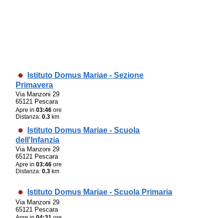
Istituto Domus Mariae - Sezione
Primavera
Via Manzoni 29
65121 Pescara
Apre in
03:46
ore
Distanza:
0.3
km
Istituto Domus Mariae - Scuola
dell'Infanzia
Via Manzoni 29
65121 Pescara
Apre in
03:46
ore
Distanza:
0.3
km
Istituto Domus Mariae - Scuola Primaria
Via Manzoni 29
65121 Pescara
Apre in
04:31
ore