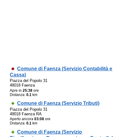
Comune di Faenza (Servizio Contabilità e
Cassa)
Piazza del Popolo 31
48018 Faenza
Apre in
25:38
ore
Distanza:
0.1
km
Comune di Faenza (Servizio Tributi)
Piazza del Popolo 31
48018 Faenza RA
Aperto ancora
03:08
ore
Distanza:
0.1
km
Comune di Faenza (Servizio