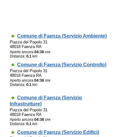
Comune di Faenza (Servizio Ambiente)
Piazza del Popolo 31
48018 Faenza RA
Aperto ancora
04:38
ore
Distanza:
0.1
km
Comune di Faenza (Servizio Controllo)
Piazza del Popolo 31
48018 Faenza RA
Aperto ancora
04:38
ore
Distanza:
0.1
km
Comune di Faenza (Servizio
Infrastrutture)
Piazza del Popolo 31
48018 Faenza RA
Aperto ancora
04:38
ore
Distanza:
0.1
km
Comune di Faenza (Servizio Edifici)