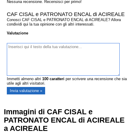
Nessuna recensione. Recensisci per primo!
CAF CISAL e PATRONATO ENCAL di ACIREALE
Conosci CAF CISAL e PATRONATO ENCAL di ACIREALE? Allora
condividi qui la tua opinione con gli altri interessati.
Valutazione
Immetti almeno altri
100
caratteri
per scrivere una recensione che sia
utile agli altri visitatori.
Immagini di CAF CISAL e
PATRONATO ENCAL di ACIREALE
a ACIREALE