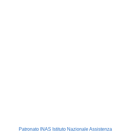
Patronato INAS Istituto Nazionale Assistenza