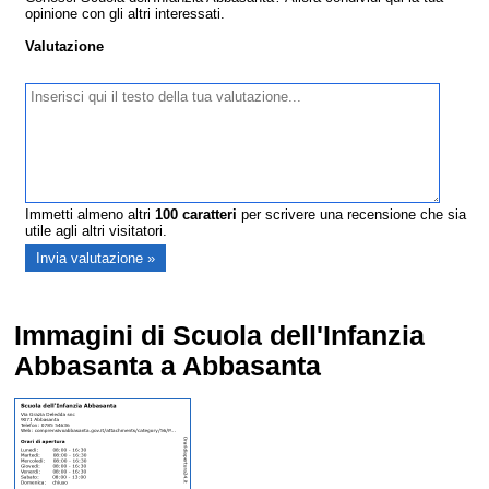
opinione con gli altri interessati.
Valutazione
Immetti almeno altri
100
caratteri
per scrivere una recensione che sia
utile agli altri visitatori.
Immagini di Scuola dell'Infanzia
Abbasanta a Abbasanta