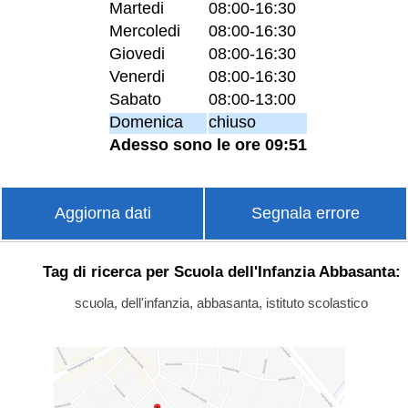
Martedi
08:00-16:30
Mercoledi
08:00-16:30
Giovedi
08:00-16:30
Venerdi
08:00-16:30
Sabato
08:00-13:00
Domenica
chiuso
Adesso sono le ore 09:51
Aggiorna dati
Segnala errore
Tag di ricerca per Scuola dell'Infanzia Abbasanta:
scuola, dell'infanzia, abbasanta, istituto scolastico