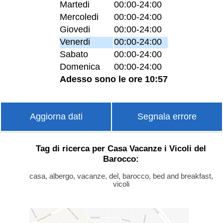
Martedi
00:00-24:00
Mercoledi
00:00-24:00
Giovedi
00:00-24:00
Venerdi
00:00-24:00
Sabato
00:00-24:00
Domenica
00:00-24:00
Adesso sono le ore 10:57
Aggiorna dati
Segnala errore
Tag di ricerca per Casa Vacanze i Vicoli del
Barocco:
casa, albergo, vacanze, del, barocco, bed and breakfast,
vicoli