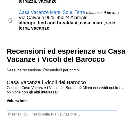
terrazza, vacanze
Casa Vacanze Mare, Sole, Terra
(
distanza: 4,56 km
)
Via Calvario 96/b, 95024 Acireale
6
albergo, bed and breakfast, casa, mare, sole,
terra, vacanze
Recensioni ed esperienze su Casa
Vacanze i Vicoli del Barocco
Nessuna recensione. Recensisci per primo!
Casa Vacanze i Vicoli del Barocco
Conosci Casa Vacanze i Vicoli del Barocco? Allora condividi qui la tua
opinione con gli altri interessati.
Valutazione