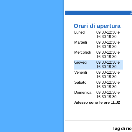
Orari di apertura
Lunedi
09:30-12:30 e
16:30-19:30
Martedi
09:30-12:30 e
16:30-19:30
Mercoledi
09:30-12:30 e
16:30-19:30
Giovedi
09:30-12:30 e
16:30-19:30
Venerdi
09:30-12:30 e
16:30-19:30
Sabato
09:30-12:30 e
16:30-19:30
Domenica
09:30-12:30 e
16:30-19:30
Adesso sono le ore 11:32
Tag di ri