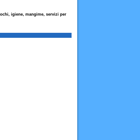
giochi, igiene, mangime, servizi per