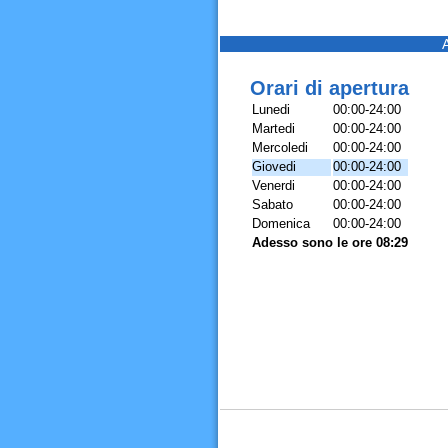
Orari di apertura
Lunedi
00:00-24:00
Martedi
00:00-24:00
Mercoledi
00:00-24:00
Giovedi
00:00-24:00
Venerdi
00:00-24:00
Sabato
00:00-24:00
Domenica
00:00-24:00
Adesso sono le ore 08:29