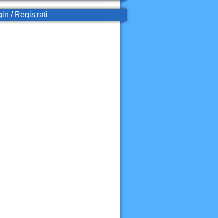
in / Registrati