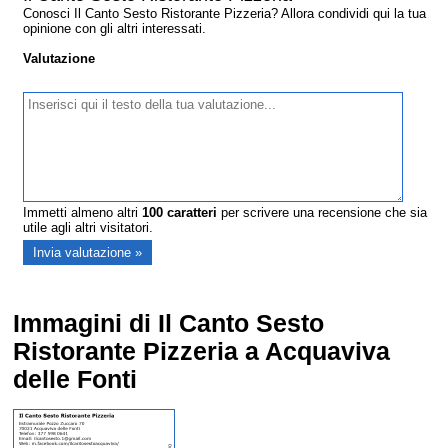
Conosci Il Canto Sesto Ristorante Pizzeria? Allora condividi qui la tua
opinione con gli altri interessati.
Valutazione
Immetti almeno altri
100
caratteri
per scrivere una recensione che sia
utile agli altri visitatori.
Immagini di Il Canto Sesto
Ristorante Pizzeria a Acquaviva
delle Fonti