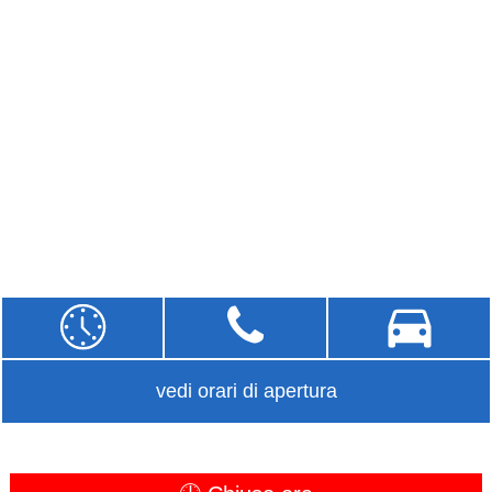
vedi orari di apertura