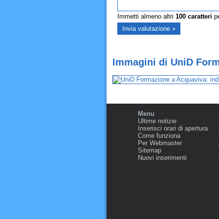
Immetti almeno altri
100
caratteri
pe
Immagini di UniD Form
Menu
Ultime notizie
Inserisci orari di apertura
Come funziona
Per Webmaster
Sitemap
Nuovi inserimenti