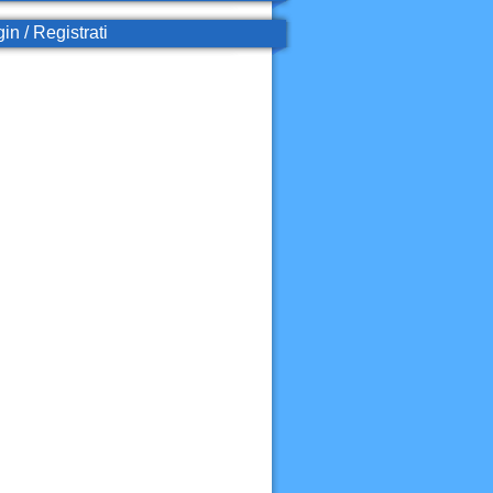
in / Registrati