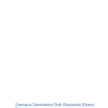
Farmacia Sammartino Dott. Raimondo (Orario