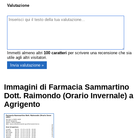
Valutazione
Immetti almeno altri
100
caratteri
per scrivere una recensione che sia
utile agli altri visitatori.
Immagini di Farmacia Sammartino
Dott. Raimondo (Orario Invernale) a
Agrigento