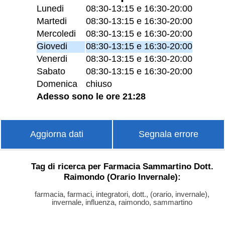
Lunedi
08:30-13:15 e 16:30-20:00
Martedi
08:30-13:15 e 16:30-20:00
Mercoledi
08:30-13:15 e 16:30-20:00
Giovedi
08:30-13:15 e 16:30-20:00
Venerdi
08:30-13:15 e 16:30-20:00
Sabato
08:30-13:15 e 16:30-20:00
Domenica
chiuso
Adesso sono le ore 21:28
Aggiorna dati
Segnala errore
Tag di ricerca per Farmacia Sammartino Dott.
Raimondo (Orario Invernale):
farmacia, farmaci, integratori, dott., (orario, invernale),
invernale, influenza, raimondo, sammartino