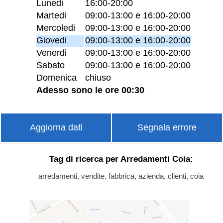
Lunedi
16:00-20:00
Martedi
09:00-13:00 e 16:00-20:00
Mercoledi
09:00-13:00 e 16:00-20:00
Giovedi
09:00-13:00 e 16:00-20:00
Venerdi
09:00-13:00 e 16:00-20:00
Sabato
09:00-13:00 e 16:00-20:00
Domenica
chiuso
Adesso sono le ore 00:30
Aggiorna dati
Segnala errore
Tag di ricerca per Arredamenti Coia:
arredamenti, vendite, fabbrica, azienda, clienti, coia