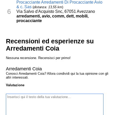
Procacciante Arredamenti Di Procacciante Avio
& c. Sas
(
distanza: 13,55 km
)
6
Via Salvo d'Acquisto Snc, 67051 Avezzano
arredamenti, avio, comm, dett, mobili,
procacciante
Recensioni ed esperienze su
Arredamenti Coia
Nessuna recensione. Recensisci per primo!
Arredamenti Coia
Conosci Arredamenti Coia? Allora condividi qui la tua opinione con gli
altri interessati.
Valutazione