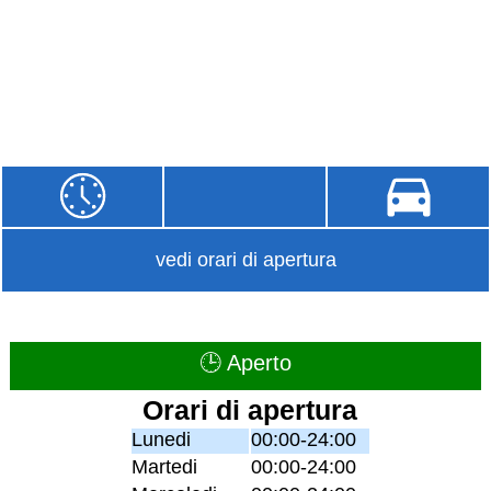
vedi orari di apertura
🕒 Aperto
Orari di apertura
Lunedi
00:00-24:00
Martedi
00:00-24:00