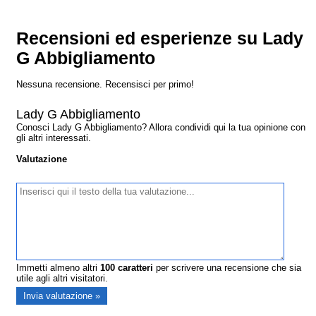
Recensioni ed esperienze su Lady
G Abbigliamento
Nessuna recensione. Recensisci per primo!
Lady G Abbigliamento
Conosci Lady G Abbigliamento? Allora condividi qui la tua opinione con
gli altri interessati.
Valutazione
Immetti almeno altri
100
caratteri
per scrivere una recensione che sia
utile agli altri visitatori.