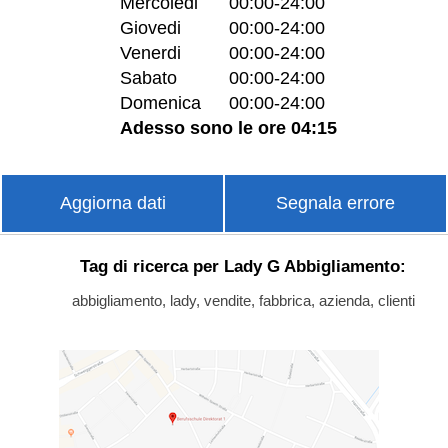
Mercoledi
00:00-24:00
Giovedi
00:00-24:00
Venerdi
00:00-24:00
Sabato
00:00-24:00
Domenica
00:00-24:00
Adesso sono le ore 04:15
Aggiorna dati
Segnala errore
Tag di ricerca per Lady G Abbigliamento:
abbigliamento, lady, vendite, fabbrica, azienda, clienti