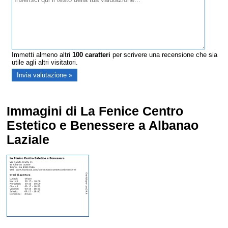
Immetti almeno altri
100
caratteri
per scrivere una recensione che sia
utile agli altri visitatori.
Immagini di La Fenice Centro
Estetico e Benessere a Albanao
Laziale