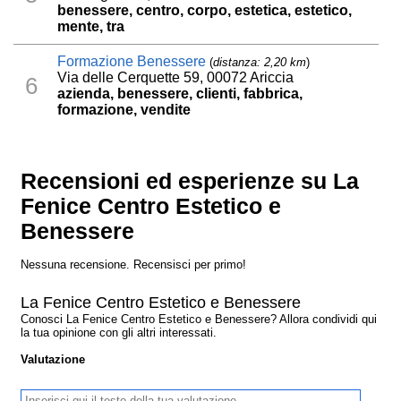
benessere, centro, corpo, estetica, estetico,
mente, tra
Formazione Benessere
(
distanza: 2,20 km
)
Via delle Cerquette 59, 00072 Ariccia
6
azienda, benessere, clienti, fabbrica,
formazione, vendite
Recensioni ed esperienze su La
Fenice Centro Estetico e
Benessere
Nessuna recensione. Recensisci per primo!
La Fenice Centro Estetico e Benessere
Conosci La Fenice Centro Estetico e Benessere? Allora condividi qui
la tua opinione con gli altri interessati.
Valutazione