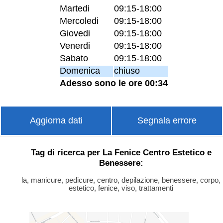
Martedi
09:15-18:00
Mercoledi
09:15-18:00
Giovedi
09:15-18:00
Venerdi
09:15-18:00
Sabato
09:15-18:00
Domenica
chiuso
Adesso sono le ore 00:34
Aggiorna dati
Segnala errore
Tag di ricerca per La Fenice Centro Estetico e
Benessere:
la, manicure, pedicure, centro, depilazione, benessere, corpo,
estetico, fenice, viso, trattamenti