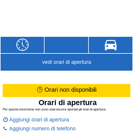
vedi orari di apertura
🕒 Orari non disponibili
Orari di apertura
Per questa inserzione non sono stati ancora riportati gli orari di apertura.
Aggiungi orari di apertura
Aggiungi numero di telefono