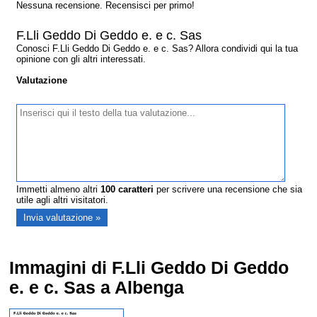
Nessuna recensione. Recensisci per primo!
F.Lli Geddo Di Geddo e. e c. Sas
Conosci F.Lli Geddo Di Geddo e. e c. Sas? Allora condividi qui la tua
opinione con gli altri interessati.
Valutazione
Immetti almeno altri
100
caratteri
per scrivere una recensione che sia
utile agli altri visitatori.
Immagini di F.Lli Geddo Di Geddo
e. e c. Sas a Albenga