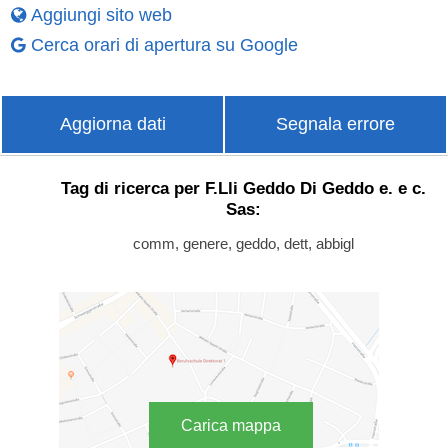
Aggiungi sito web
Cerca orari di apertura su Google
Aggiorna dati
Segnala errore
Tag di ricerca per F.Lli Geddo Di Geddo e. e c.
Sas:
comm, genere, geddo, dett, abbigl
Carica mappa