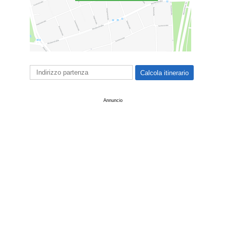
Annuncio