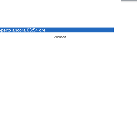
Aperto ancora 03:54 ore
Annuncio