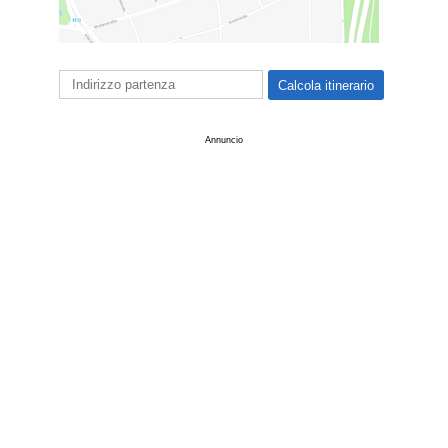
Annuncio