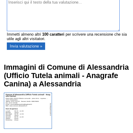
Immetti almeno altri
100
caratteri
per scrivere una recensione che sia
utile agli altri visitatori.
Immagini di Comune di Alessandria
(Ufficio Tutela animali - Anagrafe
Canina) a Alessandria