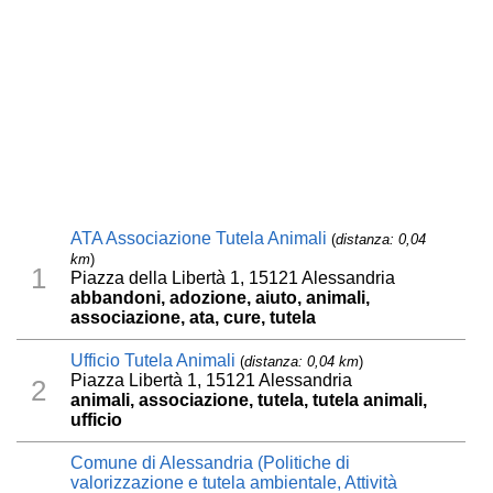
ATA Associazione Tutela Animali
(
distanza: 0,04
km
)
1
Piazza della Libertà 1, 15121 Alessandria
abbandoni, adozione, aiuto, animali,
associazione, ata, cure, tutela
Ufficio Tutela Animali
(
distanza: 0,04 km
)
Piazza Libertà 1, 15121 Alessandria
2
animali, associazione, tutela, tutela animali,
ufficio
Comune di Alessandria (Politiche di
valorizzazione e tutela ambientale, Attività