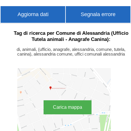
Aggiorna dati
Segnala errore
Tag di ricerca per Comune di Alessandria (Ufficio
Tutela animali - Anagrafe Canina):
di, animali, (ufficio, anagrafe, alessandria, comune, tutela,
canina), alessandria comune, uffici comunali alessandria
Carica mappa