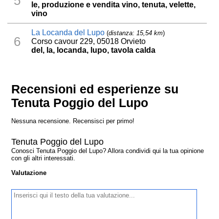
5
le, produzione e vendita vino, tenuta, velette,
vino
La Locanda del Lupo
(
distanza: 15,54 km
)
6
Corso cavour 229, 05018 Orvieto
del, la, locanda, lupo, tavola calda
Recensioni ed esperienze su
Tenuta Poggio del Lupo
Nessuna recensione. Recensisci per primo!
Tenuta Poggio del Lupo
Conosci Tenuta Poggio del Lupo? Allora condividi qui la tua opinione
con gli altri interessati.
Valutazione