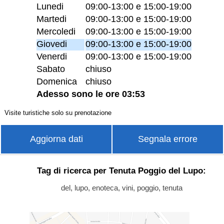
Lunedi
09:00-13:00 e 15:00-19:00
Martedi
09:00-13:00 e 15:00-19:00
Mercoledi
09:00-13:00 e 15:00-19:00
Giovedi
09:00-13:00 e 15:00-19:00
Venerdi
09:00-13:00 e 15:00-19:00
Sabato
chiuso
Domenica
chiuso
Adesso sono le ore 03:53
Visite turistiche solo su prenotazione
Aggiorna dati
Segnala errore
Tag di ricerca per Tenuta Poggio del Lupo:
del, lupo, enoteca, vini, poggio, tenuta